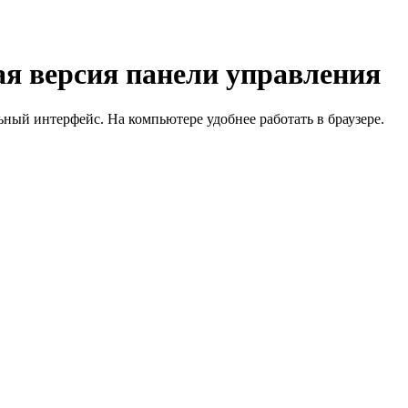
я версия панели управления
й интерфейс. На компьютере удобнее работать в браузере.