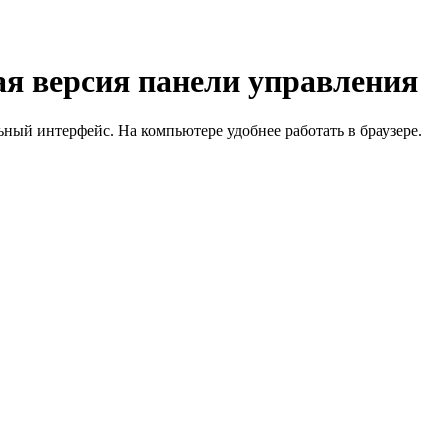
я версия панели управления
й интерфейс. На компьютере удобнее работать в браузере.