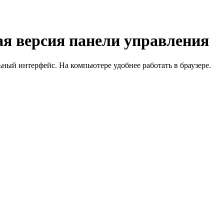
я версия панели управления
й интерфейс. На компьютере удобнее работать в браузере.