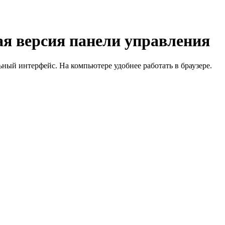
я версия панели управления
й интерфейс. На компьютере удобнее работать в браузере.