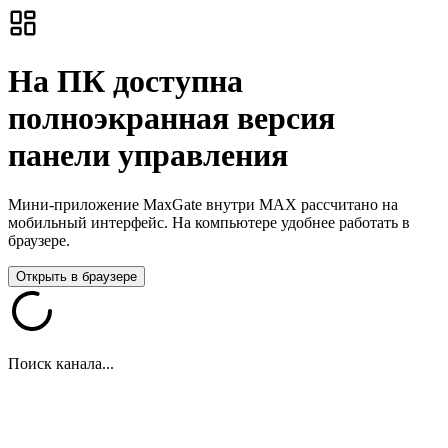
На ПК доступна
полноэкранная версия
панели управления
Мини-приложение MaxGate внутри MAX рассчитано на
мобильный интерфейс. На компьютере удобнее работать в
браузере.
Открыть в браузере
Поиск канала...