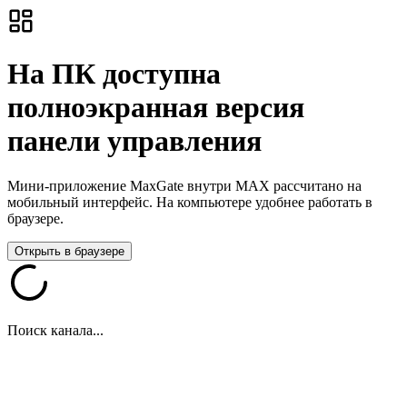
На ПК доступна
полноэкранная версия
панели управления
Мини-приложение MaxGate внутри MAX рассчитано на
мобильный интерфейс. На компьютере удобнее работать в
браузере.
Открыть в браузере
Поиск канала...