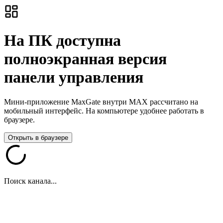
На ПК доступна
полноэкранная версия
панели управления
Мини-приложение MaxGate внутри MAX рассчитано на
мобильный интерфейс. На компьютере удобнее работать в
браузере.
Открыть в браузере
Поиск канала...