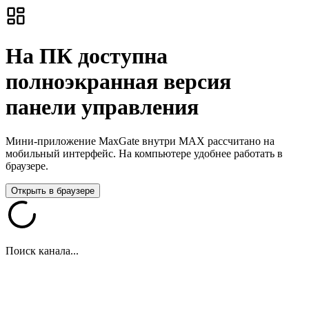
На ПК доступна
полноэкранная версия
панели управления
Мини-приложение MaxGate внутри MAX рассчитано на
мобильный интерфейс. На компьютере удобнее работать в
браузере.
Открыть в браузере
Поиск канала...