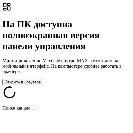
На ПК доступна
полноэкранная версия
панели управления
Мини-приложение MaxGate внутри MAX рассчитано на
мобильный интерфейс. На компьютере удобнее работать в
браузере.
Открыть в браузере
Поиск канала...