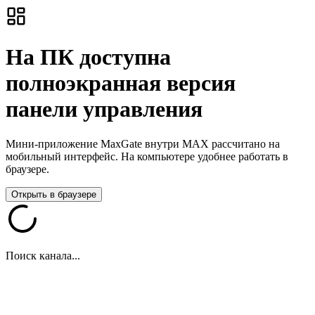
На ПК доступна
полноэкранная версия
панели управления
Мини-приложение MaxGate внутри MAX рассчитано на
мобильный интерфейс. На компьютере удобнее работать в
браузере.
Открыть в браузере
Поиск канала...