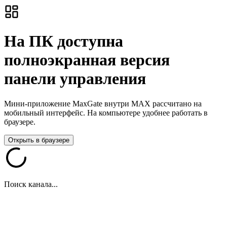
На ПК доступна
полноэкранная версия
панели управления
Мини-приложение MaxGate внутри MAX рассчитано на
мобильный интерфейс. На компьютере удобнее работать в
браузере.
Открыть в браузере
Поиск канала...