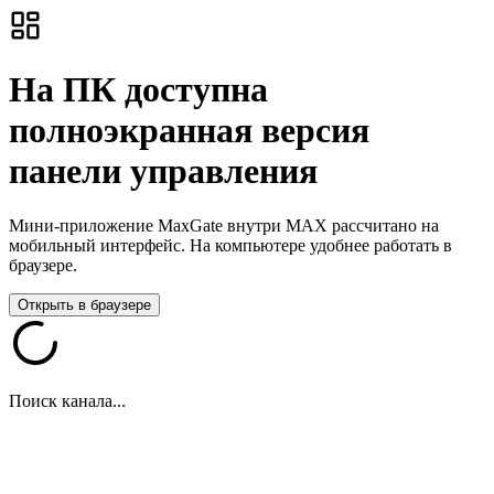
На ПК доступна
полноэкранная версия
панели управления
Мини-приложение MaxGate внутри MAX рассчитано на
мобильный интерфейс. На компьютере удобнее работать в
браузере.
Открыть в браузере
Поиск канала...