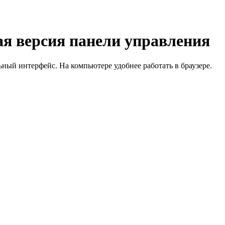
я версия панели управления
й интерфейс. На компьютере удобнее работать в браузере.