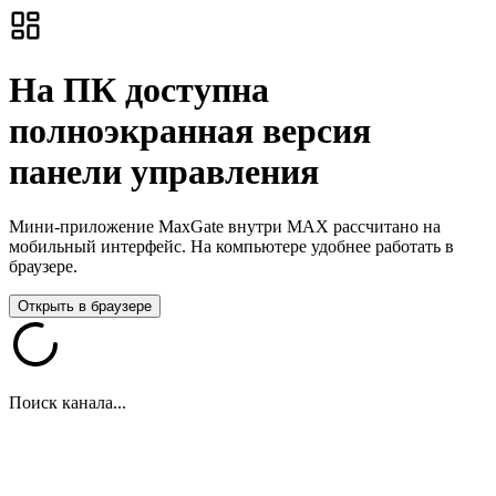
На ПК доступна
полноэкранная версия
панели управления
Мини-приложение MaxGate внутри MAX рассчитано на
мобильный интерфейс. На компьютере удобнее работать в
браузере.
Открыть в браузере
Поиск канала...