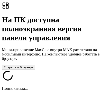
На ПК доступна
полноэкранная версия
панели управления
Мини-приложение MaxGate внутри MAX рассчитано на
мобильный интерфейс. На компьютере удобнее работать в
браузере.
Открыть в браузере
Поиск канала...