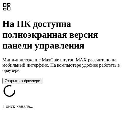
На ПК доступна
полноэкранная версия
панели управления
Мини-приложение MaxGate внутри MAX рассчитано на
мобильный интерфейс. На компьютере удобнее работать в
браузере.
Открыть в браузере
Поиск канала...