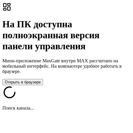
На ПК доступна
полноэкранная версия
панели управления
Мини-приложение MaxGate внутри MAX рассчитано на
мобильный интерфейс. На компьютере удобнее работать в
браузере.
Открыть в браузере
Поиск канала...