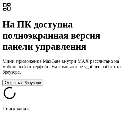
На ПК доступна
полноэкранная версия
панели управления
Мини-приложение MaxGate внутри MAX рассчитано на
мобильный интерфейс. На компьютере удобнее работать в
браузере.
Открыть в браузере
Поиск канала...