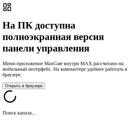
На ПК доступна
полноэкранная версия
панели управления
Мини-приложение MaxGate внутри MAX рассчитано на
мобильный интерфейс. На компьютере удобнее работать в
браузере.
Открыть в браузере
Поиск канала...