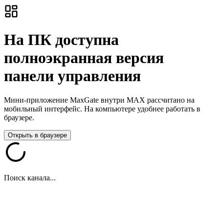
На ПК доступна
полноэкранная версия
панели управления
Мини-приложение MaxGate внутри MAX рассчитано на
мобильный интерфейс. На компьютере удобнее работать в
браузере.
Открыть в браузере
Поиск канала...