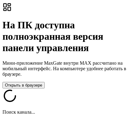
На ПК доступна
полноэкранная версия
панели управления
Мини-приложение MaxGate внутри MAX рассчитано на
мобильный интерфейс. На компьютере удобнее работать в
браузере.
Открыть в браузере
Поиск канала...