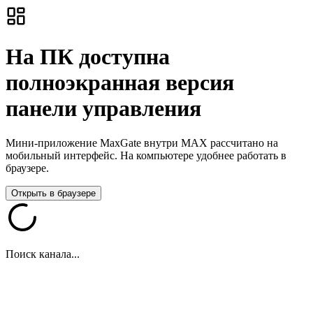
На ПК доступна
полноэкранная версия
панели управления
Мини-приложение MaxGate внутри MAX рассчитано на
мобильный интерфейс. На компьютере удобнее работать в
браузере.
Открыть в браузере
Поиск канала...