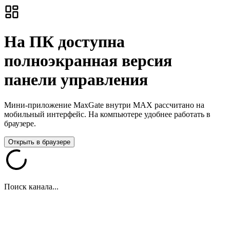
На ПК доступна
полноэкранная версия
панели управления
Мини-приложение MaxGate внутри MAX рассчитано на
мобильный интерфейс. На компьютере удобнее работать в
браузере.
Открыть в браузере
Поиск канала...