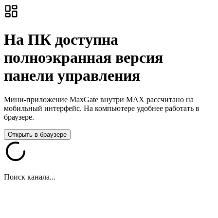
На ПК доступна
полноэкранная версия
панели управления
Мини-приложение MaxGate внутри MAX рассчитано на
мобильный интерфейс. На компьютере удобнее работать в
браузере.
Открыть в браузере
Поиск канала...