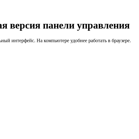
я версия панели управления
й интерфейс. На компьютере удобнее работать в браузере.