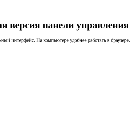
я версия панели управления
й интерфейс. На компьютере удобнее работать в браузере.