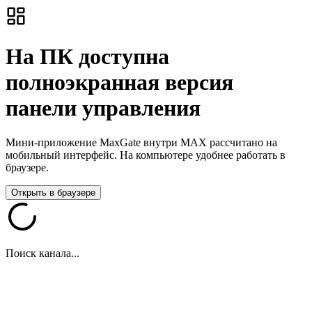
На ПК доступна
полноэкранная версия
панели управления
Мини-приложение MaxGate внутри MAX рассчитано на
мобильный интерфейс. На компьютере удобнее работать в
браузере.
Открыть в браузере
Поиск канала...