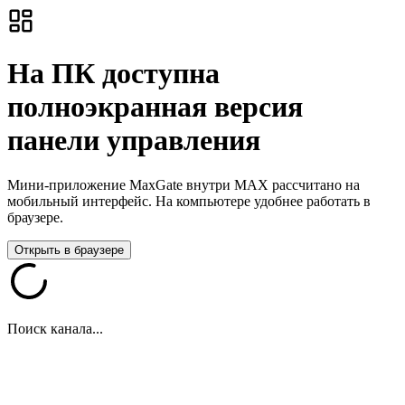
На ПК доступна
полноэкранная версия
панели управления
Мини-приложение MaxGate внутри MAX рассчитано на
мобильный интерфейс. На компьютере удобнее работать в
браузере.
Открыть в браузере
Поиск канала...