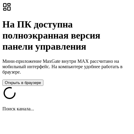
На ПК доступна
полноэкранная версия
панели управления
Мини-приложение MaxGate внутри MAX рассчитано на
мобильный интерфейс. На компьютере удобнее работать в
браузере.
Открыть в браузере
Поиск канала...