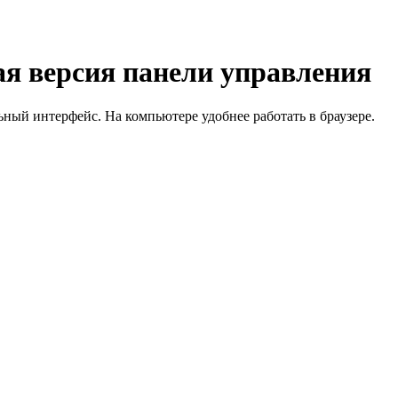
я версия панели управления
й интерфейс. На компьютере удобнее работать в браузере.