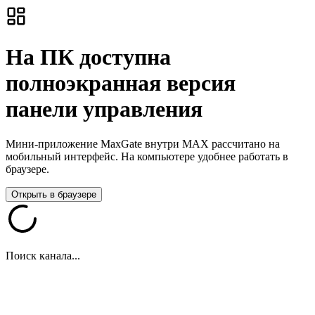
На ПК доступна
полноэкранная версия
панели управления
Мини-приложение MaxGate внутри MAX рассчитано на
мобильный интерфейс. На компьютере удобнее работать в
браузере.
Открыть в браузере
Поиск канала...