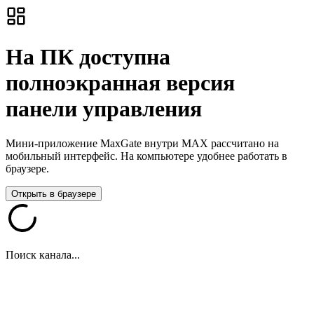
На ПК доступна
полноэкранная версия
панели управления
Мини-приложение MaxGate внутри MAX рассчитано на
мобильный интерфейс. На компьютере удобнее работать в
браузере.
Открыть в браузере
Поиск канала...