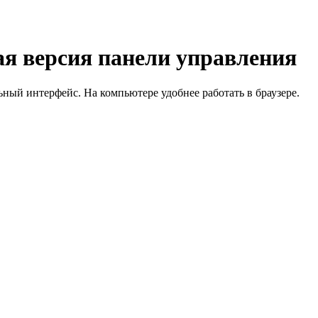
я версия панели управления
й интерфейс. На компьютере удобнее работать в браузере.