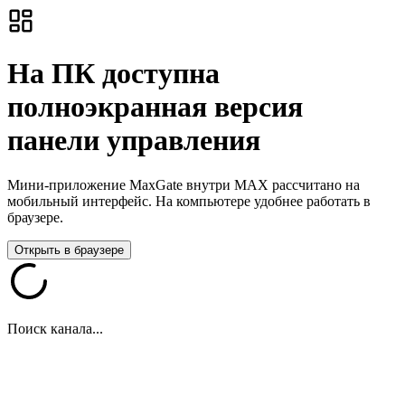
На ПК доступна
полноэкранная версия
панели управления
Мини-приложение MaxGate внутри MAX рассчитано на
мобильный интерфейс. На компьютере удобнее работать в
браузере.
Открыть в браузере
Поиск канала...