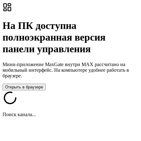
На ПК доступна
полноэкранная версия
панели управления
Мини-приложение MaxGate внутри MAX рассчитано на
мобильный интерфейс. На компьютере удобнее работать в
браузере.
Открыть в браузере
Поиск канала...