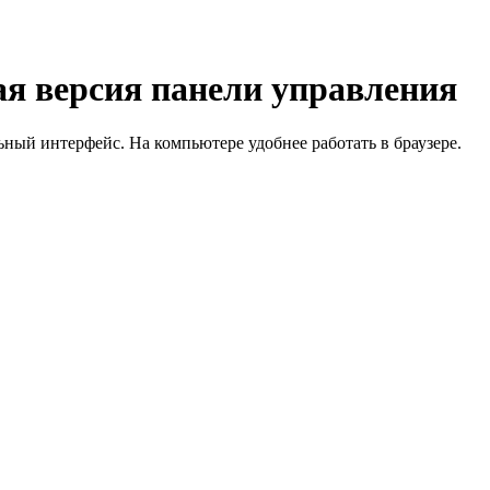
я версия панели управления
й интерфейс. На компьютере удобнее работать в браузере.