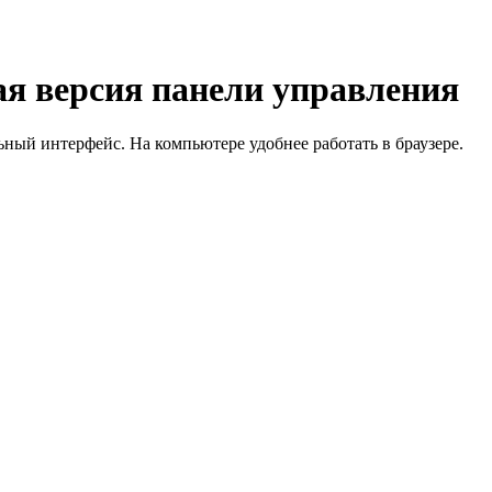
я версия панели управления
й интерфейс. На компьютере удобнее работать в браузере.