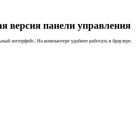
я версия панели управления
й интерфейс. На компьютере удобнее работать в браузере.