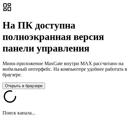
На ПК доступна
полноэкранная версия
панели управления
Мини-приложение MaxGate внутри MAX рассчитано на
мобильный интерфейс. На компьютере удобнее работать в
браузере.
Открыть в браузере
Поиск канала...