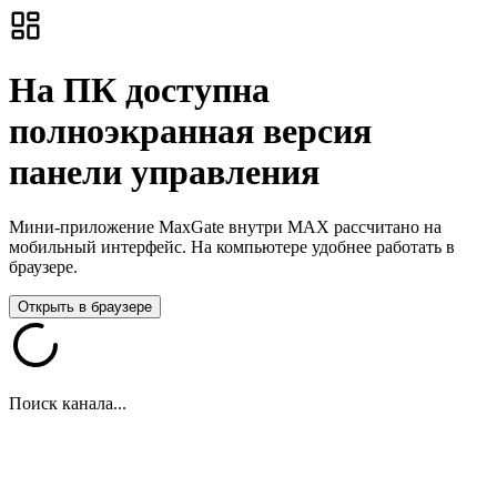
На ПК доступна
полноэкранная версия
панели управления
Мини-приложение MaxGate внутри MAX рассчитано на
мобильный интерфейс. На компьютере удобнее работать в
браузере.
Открыть в браузере
Поиск канала...