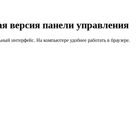
я версия панели управления
й интерфейс. На компьютере удобнее работать в браузере.