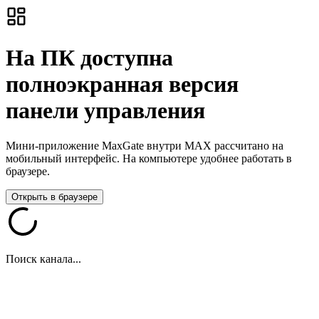
На ПК доступна
полноэкранная версия
панели управления
Мини-приложение MaxGate внутри MAX рассчитано на
мобильный интерфейс. На компьютере удобнее работать в
браузере.
Открыть в браузере
Поиск канала...