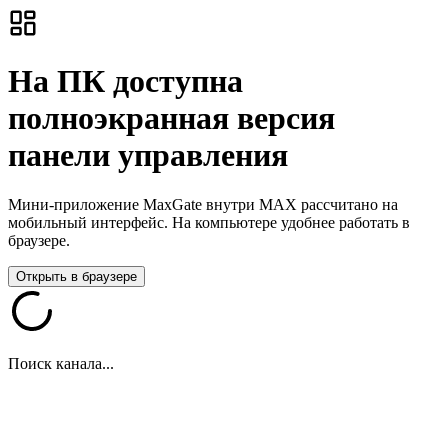
На ПК доступна
полноэкранная версия
панели управления
Мини-приложение MaxGate внутри MAX рассчитано на
мобильный интерфейс. На компьютере удобнее работать в
браузере.
Открыть в браузере
Поиск канала...