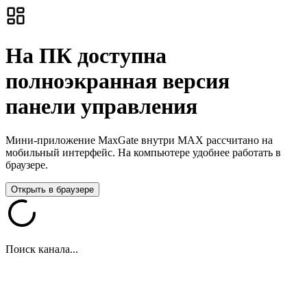
На ПК доступна
полноэкранная версия
панели управления
Мини-приложение MaxGate внутри MAX рассчитано на
мобильный интерфейс. На компьютере удобнее работать в
браузере.
Открыть в браузере
Поиск канала...