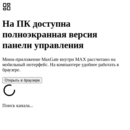
На ПК доступна
полноэкранная версия
панели управления
Мини-приложение MaxGate внутри MAX рассчитано на
мобильный интерфейс. На компьютере удобнее работать в
браузере.
Открыть в браузере
Поиск канала...