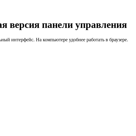
я версия панели управления
й интерфейс. На компьютере удобнее работать в браузере.