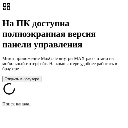
На ПК доступна
полноэкранная версия
панели управления
Мини-приложение MaxGate внутри MAX рассчитано на
мобильный интерфейс. На компьютере удобнее работать в
браузере.
Открыть в браузере
Поиск канала...