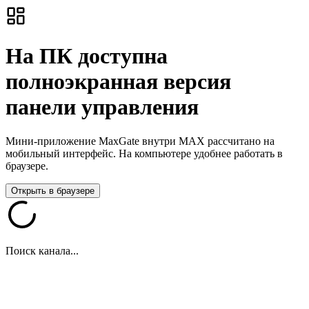
На ПК доступна
полноэкранная версия
панели управления
Мини-приложение MaxGate внутри MAX рассчитано на
мобильный интерфейс. На компьютере удобнее работать в
браузере.
Открыть в браузере
Поиск канала...