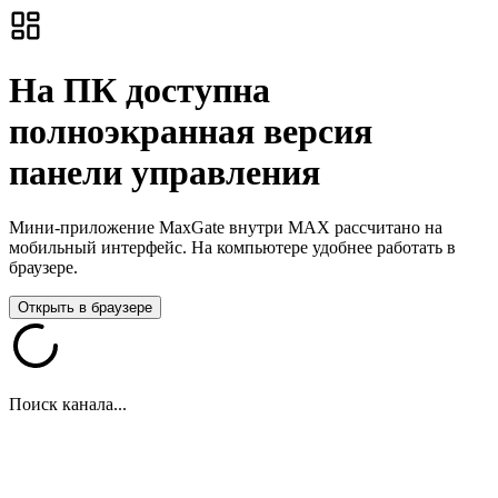
На ПК доступна
полноэкранная версия
панели управления
Мини-приложение MaxGate внутри MAX рассчитано на
мобильный интерфейс. На компьютере удобнее работать в
браузере.
Открыть в браузере
Поиск канала...