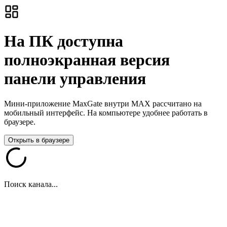
На ПК доступна
полноэкранная версия
панели управления
Мини-приложение MaxGate внутри MAX рассчитано на
мобильный интерфейс. На компьютере удобнее работать в
браузере.
Открыть в браузере
Поиск канала...